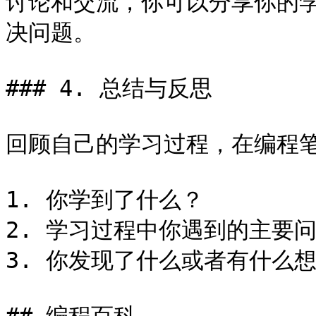
讨论和交流，你可以分享你的
决问题。

### 4. 总结与反思

回顾自己的学习过程，在编程笔
1. 你学到了什么？

2. 学习过程中你遇到的主要
3. 你发现了什么或者有什么想