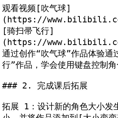
观看视频[吹气球]
(https://www.bilibili.
[骑扫帚飞行]
(https://www.bilibili.
通过创作“吹气球”作品体验通
行”作品，学会使用键盘控制角
### 2. 完成课后拓展

拓展 1：设计新的角色大小发
小，并将作品添加到[大小变变