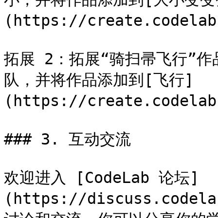
(https://create.codela
拓展 2：拓展“骑扫帚飞行”
队，并将作品添加到[飞行]
(https://create.codela
### 3. 互动交流

欢迎进入 [CodeLab 论坛]
(https://discuss.codel