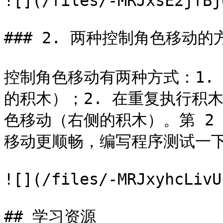
![](/files/-MRJxsE2jfBj
### 2. 两种控制角色移动的方
控制角色移动有两种方式：1.
的积木）；2. 在重复执行积
色移动（右侧的积木）。第 2
移动更顺畅，编写程序测试一下
![](/files/-MRJxyhcLivU
## 学习资源
