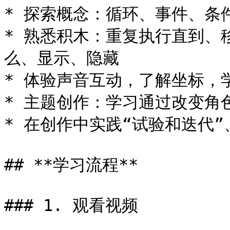
* 探索概念：循环、事件、条件
* 熟悉积木：重复执行直到、移
么、显示、隐藏

* 体验声音互动，了解坐标，
* 主题创作：学习通过改变角
* 在创作中实践“试验和迭代”、
## **学习流程**

### 1. 观看视频
