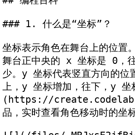
## 编程百科

### 1. 什么是“坐标”？

坐标表示角色在舞台上的位置。
舞台正中央的 x 坐标是 0，
少。y 坐标代表竖直方向的位置
上，y 坐标增加，往下，y 坐
(https://create.codela
品，实时查看角色移动时的坐标