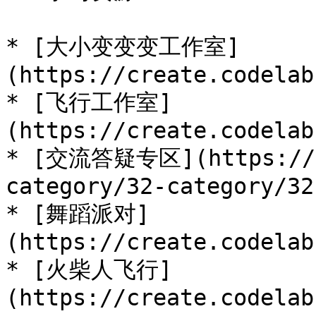
* [大小变变变工作室]
(https://create.codelab
* [飞行工作室]
(https://create.codelab
* [交流答疑专区](https://di
category/32-category/32)
* [舞蹈派对]
(https://create.codelab
* [火柴人飞行]