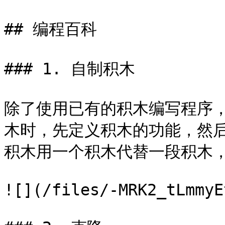
## 编程百科

### 1. 自制积木

除了使用已有的积木编写程序
木时，先定义积木的功能，然
积木用一个积木代替一段积木，
![](/files/-MRK2_tLmmyE