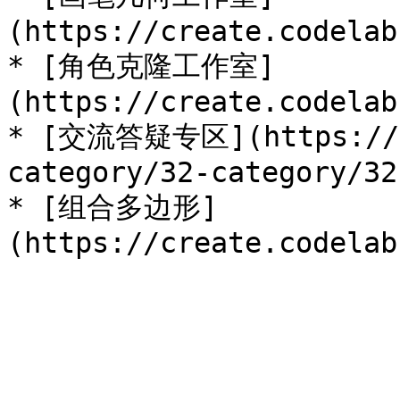
(https://create.codelab
* [角色克隆工作室]
(https://create.codelab
* [交流答疑专区](https://di
category/32-category/32)
* [组合多边形]