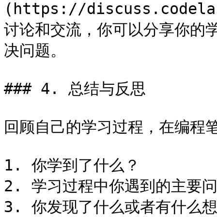
(https://discuss.codel
讨论和交流，你可以分享你的
决问题。

### 4. 总结与反思

回顾自己的学习过程，在编程笔
1. 你学到了什么？

2. 学习过程中你遇到的主要
3. 你发现了什么或者有什么想