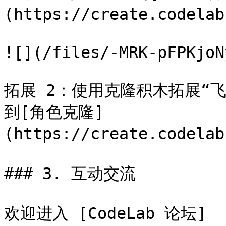
(https://create.codela
![](/files/-MRK-pFPKjoN
拓展 2：使用克隆积木拓展“
到[角色克隆]
(https://create.codela
### 3. 互动交流

欢迎进入 [CodeLab 论坛]