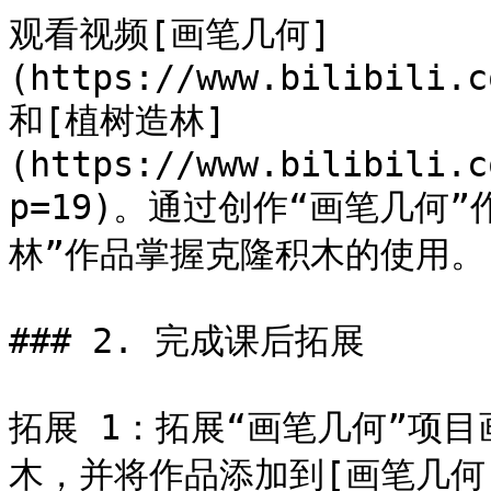
观看视频[画笔几何]
(https://www.bilibili.c
和[植树造林]
(https://www.bilibili.c
p=19)。通过创作“画笔几何
林”作品掌握克隆积木的使用。

### 2. 完成课后拓展

拓展 1：拓展“画笔几何”项
木，并将作品添加到[画笔几何