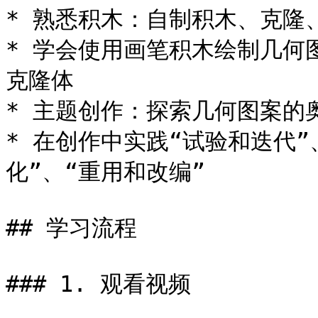
* 熟悉积木：自制积木、克隆、
* 学会使用画笔积木绘制几何
克隆体

* 主题创作：探索几何图案的
* 在创作中实践“试验和迭代”
化”、“重用和改编”

## 学习流程

### 1. 观看视频
